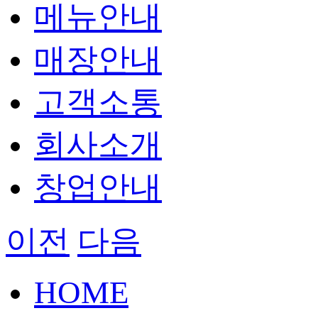
메뉴안내
매장안내
고객소통
회사소개
창업안내
이전
다음
HOME