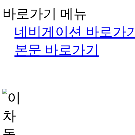
바로가기 메뉴
네비게이션 바로가
본문 바로가기