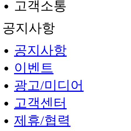
고객소통
공지사항
공지사항
이벤트
광고/미디어
고객센터
제휴/협력