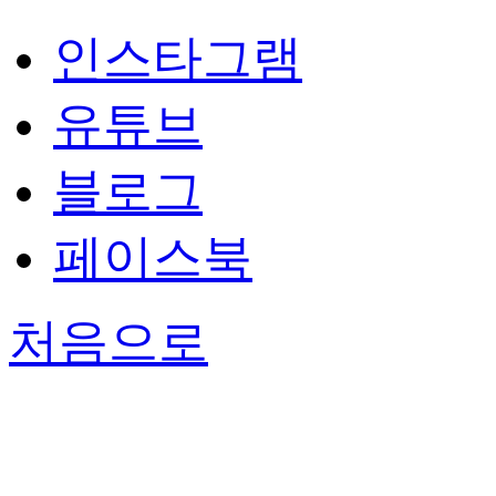
인스타그램
유튜브
블로그
페이스북
처음으로