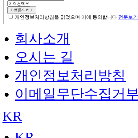
가맹문의하기
개인정보처리방침을 읽었으며 이에 동의합니다
전문보기
회사소개
오시는 길
개인정보처리방침
이메일무단수집거
KR
KR