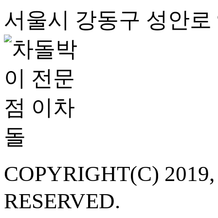
서울시 강동구 성안로 94,
COPYRIGHT(C) 20
RESERVED.