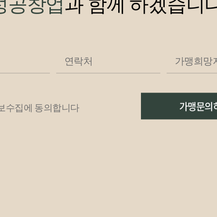
성공창업
과 함께 하겠습니다
가맹문의
보수집에 동의합니다