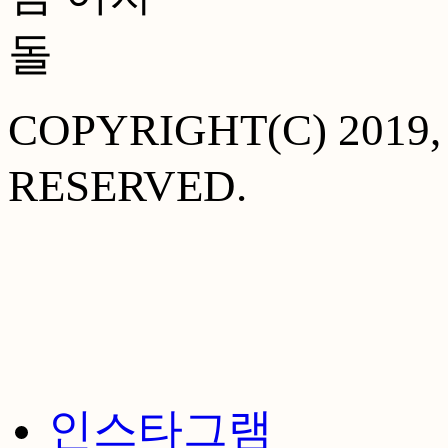
COPYRIGHT(C) 20
RESERVED.
인스타그램