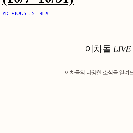
PREVIOUS
LIST
NEXT
이차돌
LIVE
이차돌의 다양한 소식을 알려