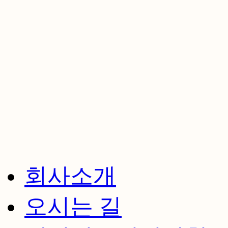
회사소개
오시는 길