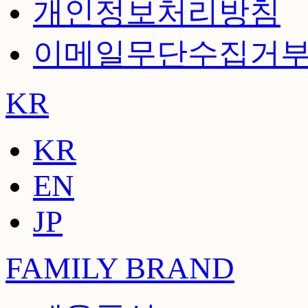
개인정보처리방침
이메일무단수집거
KR
KR
EN
JP
FAMILY BRAND