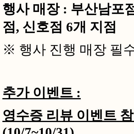
행사 매장 : 부산남포점
점, 신호점 6개 지점
※ 행사 진행 매장 필수
추가 이벤트 :
영수증 리뷰 이벤트 참
(10/7~10/31)