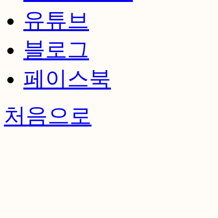
유튜브
블로그
페이스북
처음으로