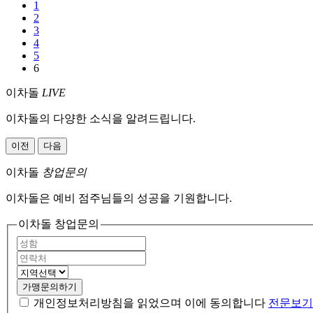
1
2
3
4
5
6
이차돌
LIVE
이차돌의 다양한 소식을 알려드립니다.
이전
다음
이차돌
창업문의
이차돌은 예비 점주님들의 성공을 기원합니다.
이차돌 창업문의
가맹문의하기
개인정보처리방침을 읽었으며 이에 동의합니다
전문보기