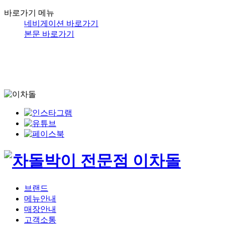
바로가기 메뉴
네비게이션 바로가기
본문 바로가기
브랜드
메뉴안내
매장안내
고객소통