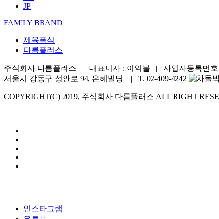
JP
FAMILY BRAND
제육폭식
다름플러스
주식회사 다름플러스 | 대표이사 : 이억불 | 사업자등록번호 : 576
서울시 강동구 성안로 94, 은혜빌딩 | T. 02-409-4242
COPYRIGHT(C) 2019, 주식회사 다름플러스 ALL RIGHT RESE
인스타그램
유튜브