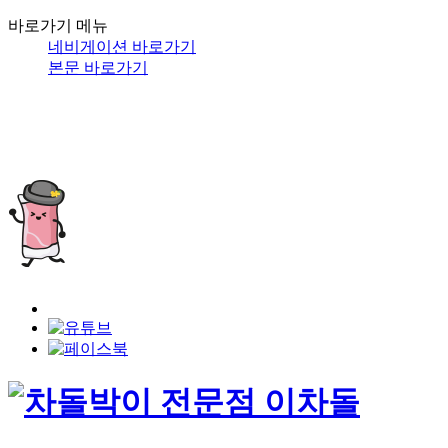
바로가기 메뉴
네비게이션 바로가기
본문 바로가기