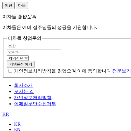
이전
다음
이차돌
창업문의
이차돌은 예비 점주님들의 성공을 기원합니다.
이차돌 창업문의
가맹문의하기
개인정보처리방침을 읽었으며 이에 동의합니다
전문보기
회사소개
오시는 길
개인정보처리방침
이메일무단수집거부
KR
KR
EN