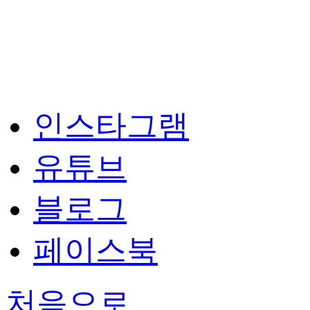
인스타그램
유튜브
블로그
페이스북
처음으로