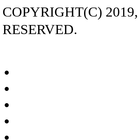
COPYRIGHT(C) 20
RESERVED.