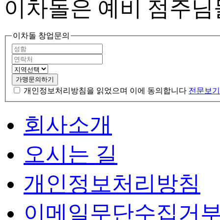
이차돌은 예비 점주님
이차돌 창업문의
가맹문의하기
개인정보처리방침을 읽었으며 이에 동의합니다
전문보기
회사소개
오시는 길
개인정보처리방침
이메일무단수집거