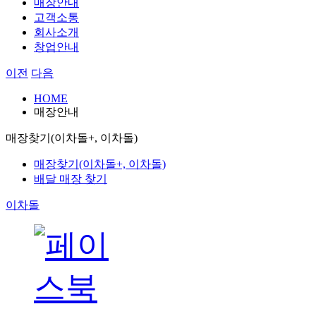
매장안내
고객소통
회사소개
창업안내
이전
다음
HOME
매장안내
매장찾기(이차돌+, 이차돌)
매장찾기(이차돌+, 이차돌)
배달 매장 찾기
이차돌