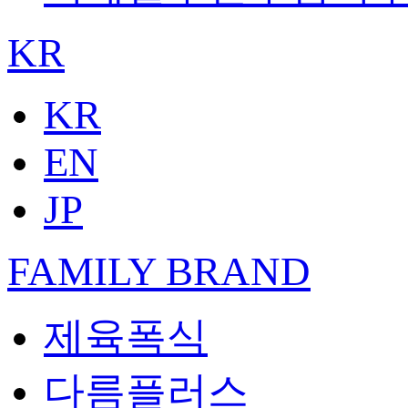
KR
KR
EN
JP
FAMILY BRAND
제육폭식
다름플러스