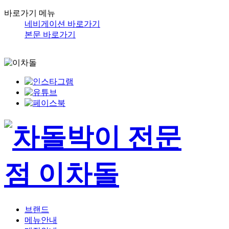
바로가기 메뉴
네비게이션 바로가기
본문 바로가기
브랜드
메뉴안내