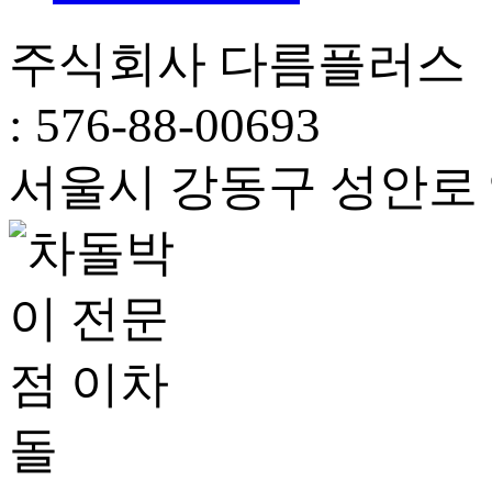
주식회사 다름플러스 
: 576-88-00693
서울시 강동구 성안로 94,