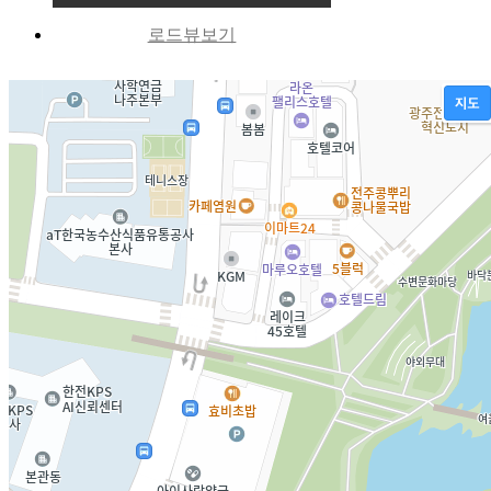
로드뷰보기