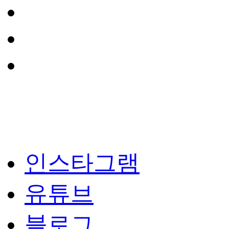
인스타그램
유튜브
블로그