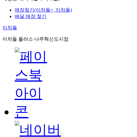
매장찾기(이차돌+, 이차돌)
배달 매장 찾기
이차돌
이차돌 플러스 나주혁신도시점