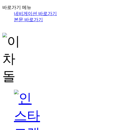
바로가기 메뉴
네비게이션 바로가기
본문 바로가기