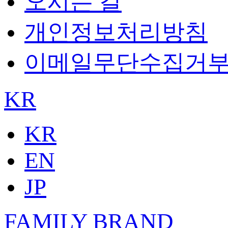
오시는 길
개인정보처리방침
이메일무단수집거
KR
KR
EN
JP
FAMILY BRAND