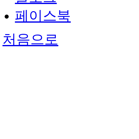
페이스북
처음으로