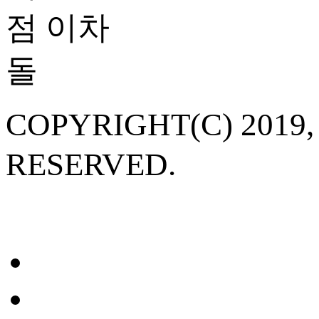
COPYRIGHT(C) 20
RESERVED.