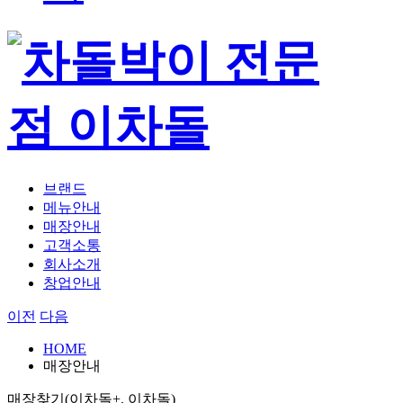
브랜드
메뉴안내
매장안내
고객소통
회사소개
창업안내
이전
다음
HOME
매장안내
매장찾기(이차돌+, 이차돌)