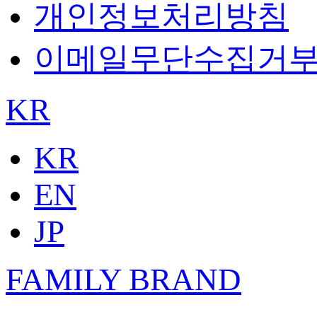
개인정보처리방침
이메일무단수집거
KR
KR
EN
JP
FAMILY BRAND