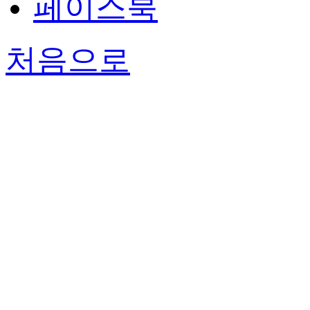
페이스북
처음으로