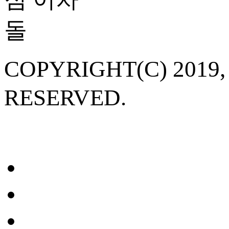
COPYRIGHT(C) 20
RESERVED.