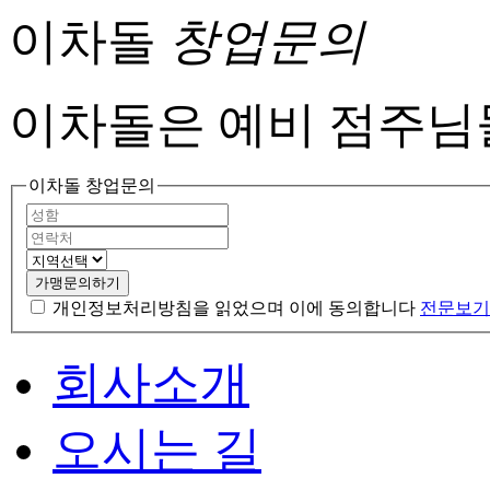
이차돌
창업문의
이차돌은 예비 점주님
이차돌 창업문의
가맹문의하기
개인정보처리방침을 읽었으며 이에 동의합니다
전문보기
회사소개
오시는 길