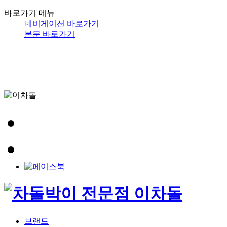
바로가기 메뉴
네비게이션 바로가기
본문 바로가기
브랜드