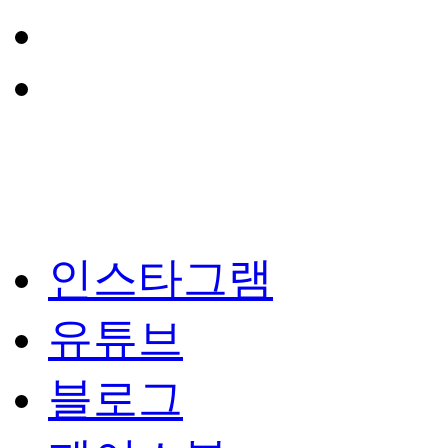
인스타그램
유튜브
블로그