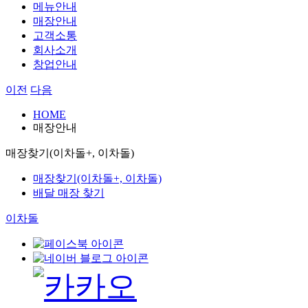
메뉴안내
매장안내
고객소통
회사소개
창업안내
이전
다음
HOME
매장안내
매장찾기(이차돌+, 이차돌)
매장찾기(이차돌+, 이차돌)
배달 매장 찾기
이차돌